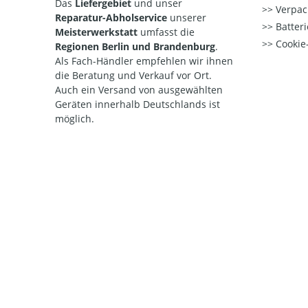
Das
Liefergebiet
und unser
Verpac
Reparatur-Abholservice
unserer
Batteri
Meisterwerkstatt
umfasst die
Cookie-
Regionen Berlin und Brandenburg
.
Als Fach-Händler empfehlen wir ihnen
die Beratung und Verkauf vor Ort.
Auch ein Versand von ausgewählten
Geräten innerhalb Deutschlands ist
möglich.