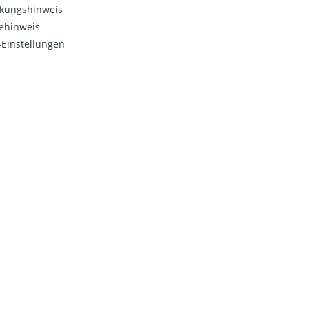
kungshinweis
ehinweis
Einstellungen