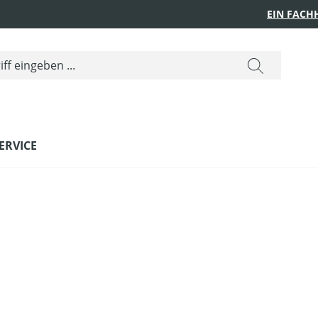
EIN FACH
ERVICE