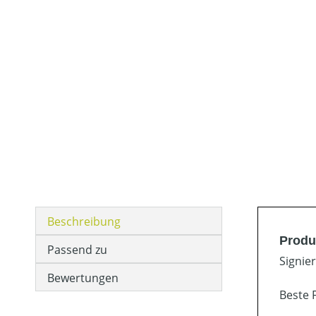
Beschreibung
Produ
Passend zu
Signie
Bewertungen
Beste 