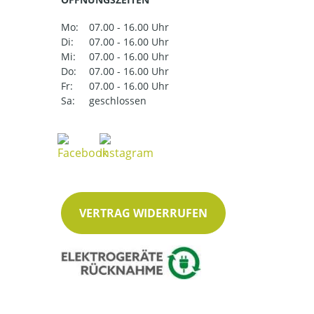
Mo:
07.00 - 16.00 Uhr
Di:
07.00 - 16.00 Uhr
Mi:
07.00 - 16.00 Uhr
Do:
07.00 - 16.00 Uhr
Fr:
07.00 - 16.00 Uhr
Sa:
geschlossen
VERTRAG WIDERRUFEN