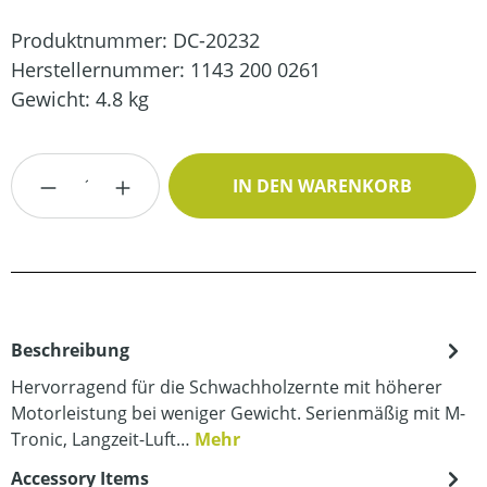
Produktnummer:
DC-20232
Herstellernummer:
1143 200 0261
Gewicht:
4.8 kg
Produkt Anzahl: Gib den gewünschten Wert
IN DEN WARENKORB
Beschreibung
Hervorragend für die Schwachholzernte mit höherer
Motorleistung bei weniger Gewicht. Serienmäßig mit M-
Tronic, Langzeit-Luft…
Mehr
Accessory Items