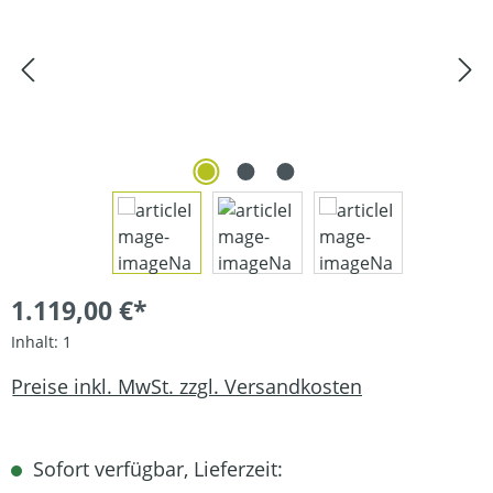
1.119,00 €*
Inhalt:
1
Preise inkl. MwSt. zzgl. Versandkosten
Sofort verfügbar, Lieferzeit: