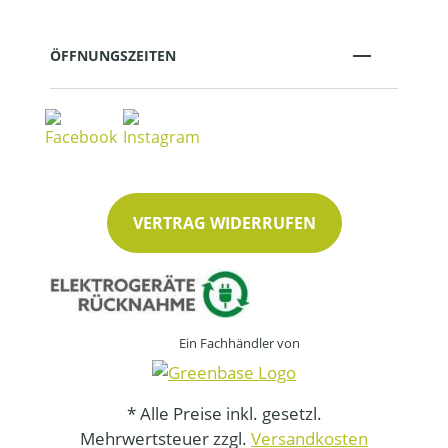
ÖFFNUNGSZEITEN
VERTRAG WIDERRUFEN
Ein Fachhändler von
* Alle Preise inkl. gesetzl.
Mehrwertsteuer zzgl.
Versandkosten