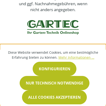
und ggf. Nachnahmegebühren, wenn
nicht anders angegeben.
Diese Website verwendet Cookies, um eine bestmögliche
Erfahrung bieten zu können.
Mehr Informationen ...
KONFIGURIEREN
NUR TECHNISCH NOTWENDIGE
ALLE COOKIES AKZEPTIEREN