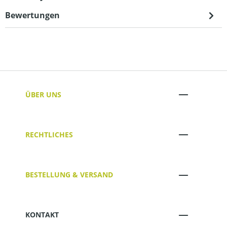
Bewertungen
ÜBER UNS
RECHTLICHES
BESTELLUNG & VERSAND
KONTAKT