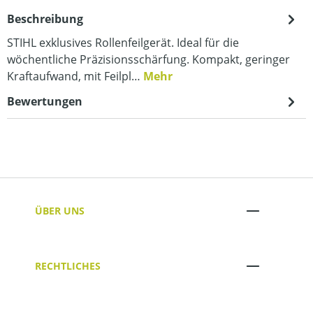
Beschreibung
STIHL exklusives Rollenfeilgerät. Ideal für die
wöchentliche Präzisionsschärfung. Kompakt, geringer
Kraftaufwand, mit Feilpl…
Mehr
Bewertungen
ÜBER UNS
RECHTLICHES