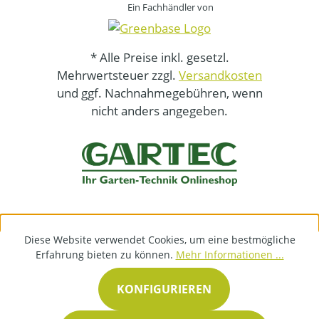
Ein Fachhändler von
* Alle Preise inkl. gesetzl.
Mehrwertsteuer zzgl.
Versandkosten
und ggf. Nachnahmegebühren, wenn
nicht anders angegeben.
Diese Website verwendet Cookies, um eine bestmögliche
Erfahrung bieten zu können.
Mehr Informationen ...
KONFIGURIEREN