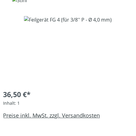
Bildergalerie überspringen
36,50 €*
Inhalt:
1
Preise inkl. MwSt. zzgl. Versandkosten