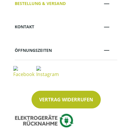
BESTELLUNG & VERSAND
KONTAKT
ÖFFNUNGSZEITEN
VERTRAG WIDERRUFEN