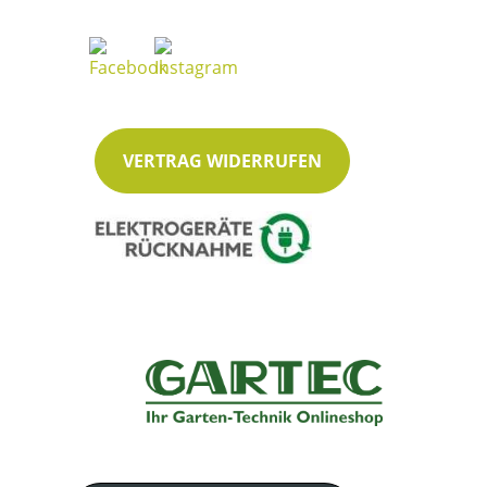
VERTRAG WIDERRUFEN