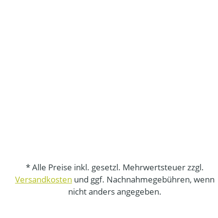
* Alle Preise inkl. gesetzl. Mehrwertsteuer zzgl.
Versandkosten
und ggf. Nachnahmegebühren, wenn
nicht anders angegeben.