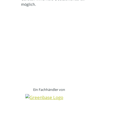
möglich.
Ein Fachhändler von