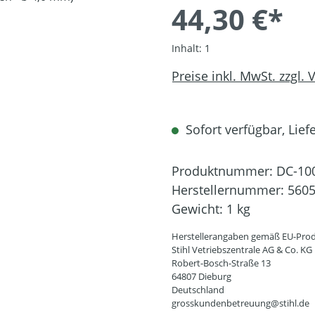
44,30 €*
Inhalt:
1
Preise inkl. MwSt. zzgl.
Sofort verfügbar, Liefe
Produktnummer:
DC-10
Herstellernummer:
5605
Gewicht:
1 kg
Herstellerangaben gemäß EU-Prod
Stihl Vetriebszentrale AG & Co. KG
Robert-Bosch-Straße 13
64807 Dieburg
Deutschland
grosskundenbetreuung@stihl.de