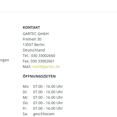
KONTAKT
GARTEC GmbH
Freiheit 30
13597 Berlin
Deutschland
Tel.:
030 33002660
ungen
Fax: 030 33002661
Mail:
ÖFFNUNGSZEITEN
Mo:
07.00 - 16.00 Uhr
Di:
07.00 - 16.00 Uhr
Mi:
07.00 - 16.00 Uhr
Do:
07.00 - 16.00 Uhr
Fr:
07.00 - 16.00 Uhr
Sa:
geschlossen