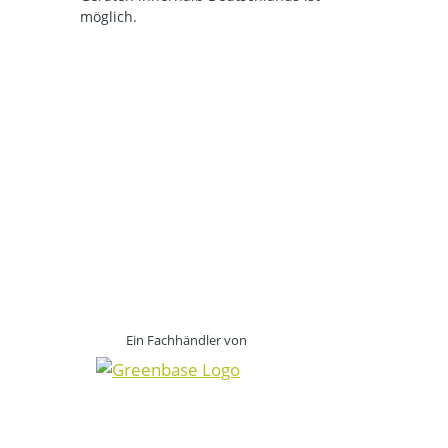
möglich.
Ein Fachhändler von