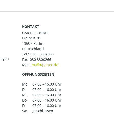
KONTAKT
GARTEC GmbH
Freiheit 30
13597 Berlin
Deutschland
Tel.:
030 33002660
ungen
Fax: 030 33002661
Mail:
ÖFFNUNGSZEITEN
Mo:
07.00 - 16.00 Uhr
Di:
07.00 - 16.00 Uhr
Mi:
07.00 - 16.00 Uhr
Do:
07.00 - 16.00 Uhr
Fr:
07.00 - 16.00 Uhr
Sa:
geschlossen