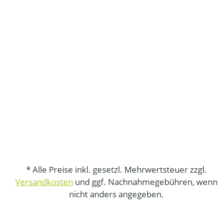
* Alle Preise inkl. gesetzl. Mehrwertsteuer zzgl.
Versandkosten
und ggf. Nachnahmegebühren, wenn
nicht anders angegeben.