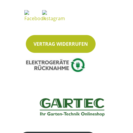
VERTRAG WIDERRUFEN