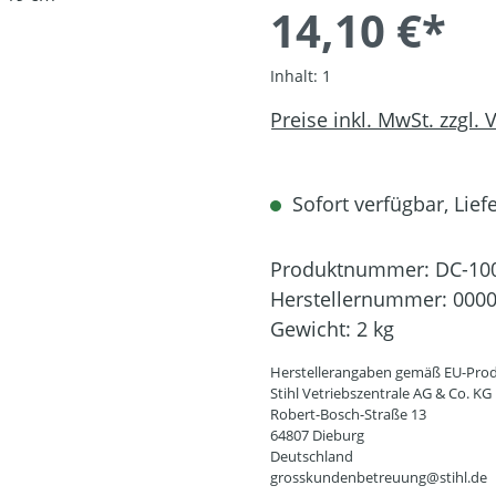
14,10 €*
Inhalt:
1
Preise inkl. MwSt. zzgl.
Sofort verfügbar, Liefe
Produktnummer:
DC-10
Herstellernummer:
0000
Gewicht:
2 kg
Herstellerangaben gemäß EU-Prod
Stihl Vetriebszentrale AG & Co. KG
Robert-Bosch-Straße 13
64807 Dieburg
Deutschland
grosskundenbetreuung@stihl.de