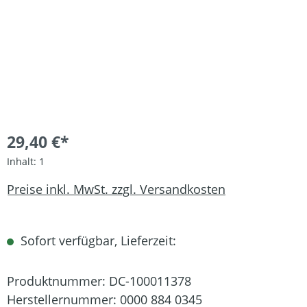
29,40 €*
Inhalt:
1
Preise inkl. MwSt. zzgl. Versandkosten
Sofort verfügbar, Lieferzeit:
Produktnummer:
DC-100011378
Herstellernummer:
0000 884 0345