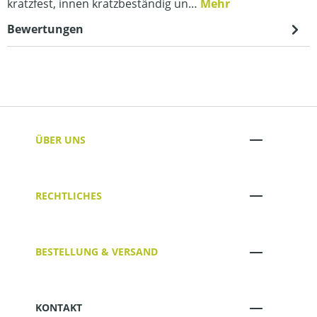
kratzfest, innen kratzbeständig un…
Mehr
Bewertungen
ÜBER UNS
RECHTLICHES
BESTELLUNG & VERSAND
KONTAKT