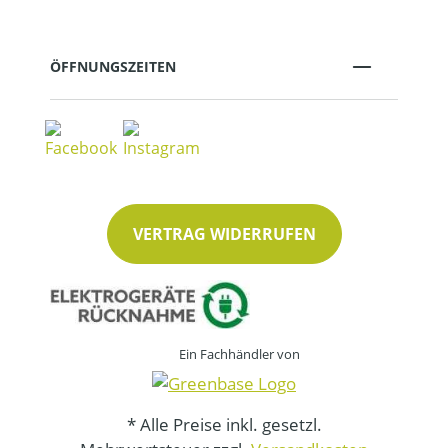
ÖFFNUNGSZEITEN
VERTRAG WIDERRUFEN
Ein Fachhändler von
* Alle Preise inkl. gesetzl.