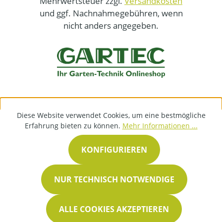
Mehrwertsteuer zzgl.
Versandkosten
und ggf. Nachnahmegebühren, wenn
nicht anders angegeben.
Diese Website verwendet Cookies, um eine bestmögliche
Erfahrung bieten zu können.
Mehr Informationen ...
KONFIGURIEREN
NUR TECHNISCH NOTWENDIGE
ALLE COOKIES AKZEPTIEREN