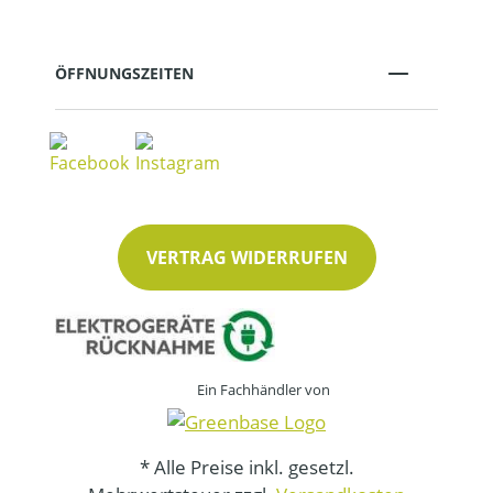
ÖFFNUNGSZEITEN
VERTRAG WIDERRUFEN
Ein Fachhändler von
* Alle Preise inkl. gesetzl.