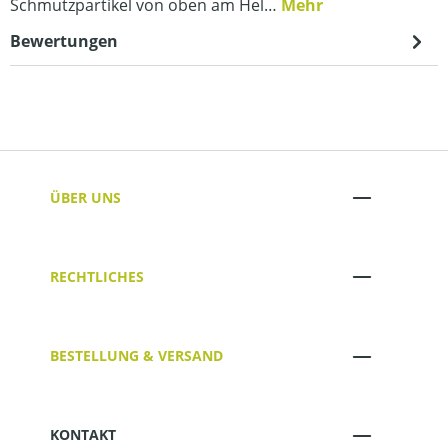
Schmutzpartikel von oben am Hel…
Mehr
Bewertungen
ÜBER UNS
RECHTLICHES
BESTELLUNG & VERSAND
KONTAKT