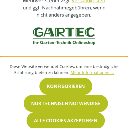
Mehrwertsteuer zzgl.
Versandkosten
und ggf. Nachnahmegebühren, wenn
nicht anders angegeben.
Diese Website verwendet Cookies, um eine bestmögliche
Erfahrung bieten zu können.
Mehr Informationen ...
KONFIGURIEREN
NUR TECHNISCH NOTWENDIGE
ALLE COOKIES AKZEPTIEREN