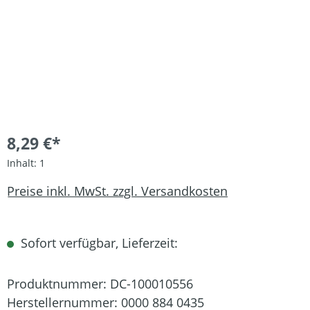
8,29 €*
Inhalt:
1
Preise inkl. MwSt. zzgl. Versandkosten
Sofort verfügbar, Lieferzeit:
Produktnummer:
DC-100010556
Herstellernummer:
0000 884 0435