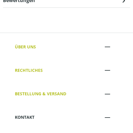
Bewertungen
ÜBER UNS
RECHTLICHES
BESTELLUNG & VERSAND
KONTAKT