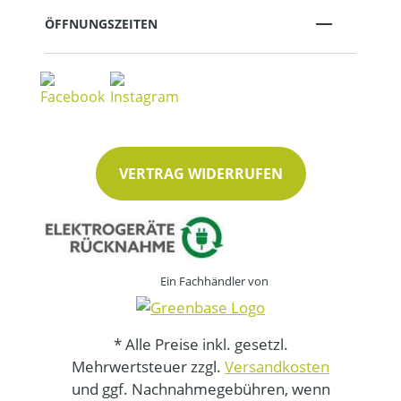
ÖFFNUNGSZEITEN
VERTRAG WIDERRUFEN
Ein Fachhändler von
* Alle Preise inkl. gesetzl.
Mehrwertsteuer zzgl.
Versandkosten
und ggf. Nachnahmegebühren, wenn