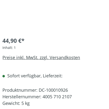
44,90 €*
Inhalt:
1
Preise inkl. MwSt. zzgl. Versandkosten
Sofort verfügbar, Lieferzeit:
Produktnummer:
DC-100010926
Herstellernummer:
4005 710 2107
Gewicht:
5 kg