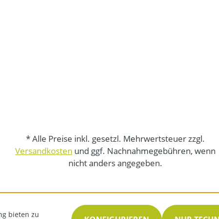
* Alle Preise inkl. gesetzl. Mehrwertsteuer zzgl.
Versandkosten
und ggf. Nachnahmegebühren, wenn
nicht anders angegeben.
ng bieten zu