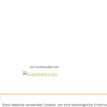
Ein Fachhändler von
Diese Website verwendet Cookies, um eine bestmögliche Erfahru