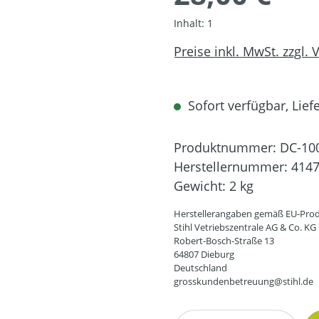
Inhalt:
1
Preise inkl. MwSt. zzgl.
Sofort verfügbar, Liefe
Produktnummer:
DC-10
Herstellernummer:
4147
Gewicht:
2 kg
Herstellerangaben gemäß EU-Prod
Stihl Vetriebszentrale AG & Co. KG
Robert-Bosch-Straße 13
64807 Dieburg
Deutschland
grosskundenbetreuung@stihl.de