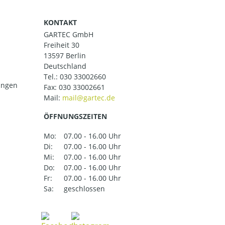
KONTAKT
GARTEC GmbH
Freiheit 30
13597 Berlin
Deutschland
Tel.:
030 33002660
ungen
Fax: 030 33002661
Mail:
ÖFFNUNGSZEITEN
Mo:
07.00 - 16.00 Uhr
Di:
07.00 - 16.00 Uhr
Mi:
07.00 - 16.00 Uhr
Do:
07.00 - 16.00 Uhr
Fr:
07.00 - 16.00 Uhr
Sa:
geschlossen