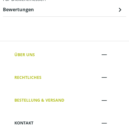
Bewertungen
ÜBER UNS
RECHTLICHES
BESTELLUNG & VERSAND
KONTAKT