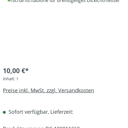
Bildergalerie überspringen
10,00 €*
Inhalt:
1
Preise inkl. MwSt. zzgl. Versandkosten
Sofort verfügbar, Lieferzeit: