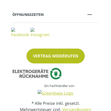
ÖFFNUNGSZEITEN
VERTRAG WIDERRUFEN
Ein Fachhändler von
* Alle Preise inkl. gesetzl.
Mehrwertsteuer zzgl.
Versandkosten