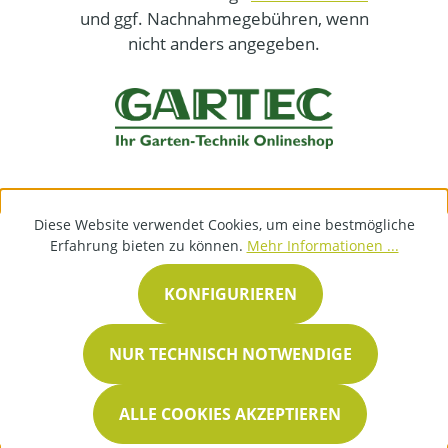
und ggf. Nachnahmegebühren, wenn
nicht anders angegeben.
Diese Website verwendet Cookies, um eine bestmögliche
Erfahrung bieten zu können.
Mehr Informationen ...
KONFIGURIEREN
NUR TECHNISCH NOTWENDIGE
ALLE COOKIES AKZEPTIEREN