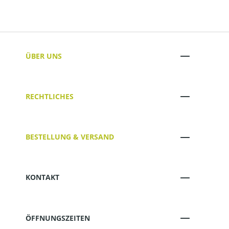
ÜBER UNS
RECHTLICHES
BESTELLUNG & VERSAND
KONTAKT
ÖFFNUNGSZEITEN