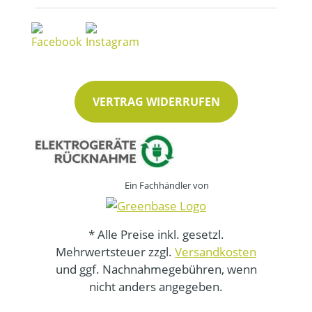
VERTRAG WIDERRUFEN
Ein Fachhändler von
* Alle Preise inkl. gesetzl.
Mehrwertsteuer zzgl.
Versandkosten
und ggf. Nachnahmegebühren, wenn
nicht anders angegeben.