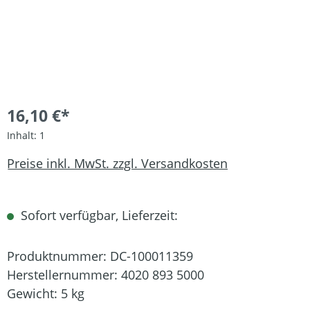
16,10 €*
Inhalt:
1
Preise inkl. MwSt. zzgl. Versandkosten
Sofort verfügbar, Lieferzeit:
Produktnummer:
DC-100011359
Herstellernummer:
4020 893 5000
Gewicht:
5 kg