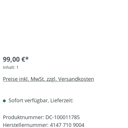
99,00 €*
Inhalt:
1
Preise inkl. MwSt. zzgl. Versandkosten
Sofort verfügbar, Lieferzeit:
Produktnummer:
DC-100011785
Herstellernummer:
4147 710 9004