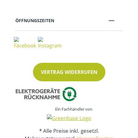
ÖFFNUNGSZEITEN
VERTRAG WIDERRUFEN
Ein Fachhändler von
* Alle Preise inkl. gesetzl.