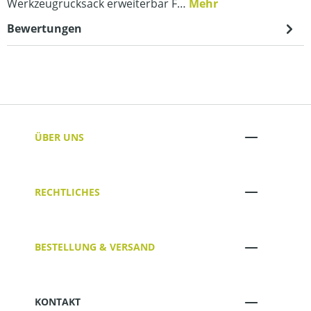
Werkzeugrucksack erweiterbar F…
Mehr
Bewertungen
ÜBER UNS
RECHTLICHES
BESTELLUNG & VERSAND
KONTAKT