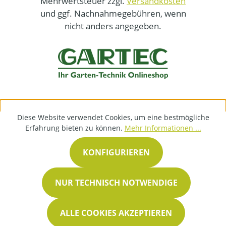
Mehrwertsteuer zzgl.
Versandkosten
und ggf. Nachnahmegebühren, wenn
nicht anders angegeben.
Diese Website verwendet Cookies, um eine bestmögliche
Erfahrung bieten zu können.
Mehr Informationen ...
KONFIGURIEREN
NUR TECHNISCH NOTWENDIGE
ALLE COOKIES AKZEPTIEREN