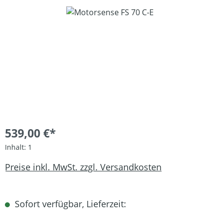
Bildergalerie überspringen
539,00 €*
Inhalt:
1
Preise inkl. MwSt. zzgl. Versandkosten
Sofort verfügbar, Lieferzeit: