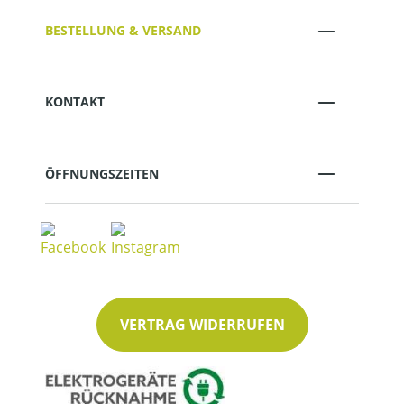
BESTELLUNG & VERSAND
KONTAKT
ÖFFNUNGSZEITEN
VERTRAG WIDERRUFEN