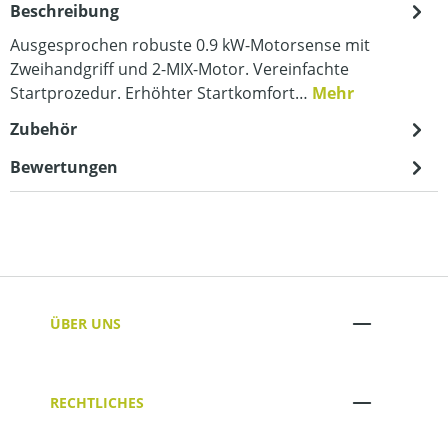
Beschreibung
Ausgesprochen robuste 0.9 kW-Motorsense mit
Zweihandgriff und 2-MIX-Motor. Vereinfachte
Startprozedur. Erhöhter Startkomfort…
Mehr
Zubehör
Bewertungen
ÜBER UNS
RECHTLICHES