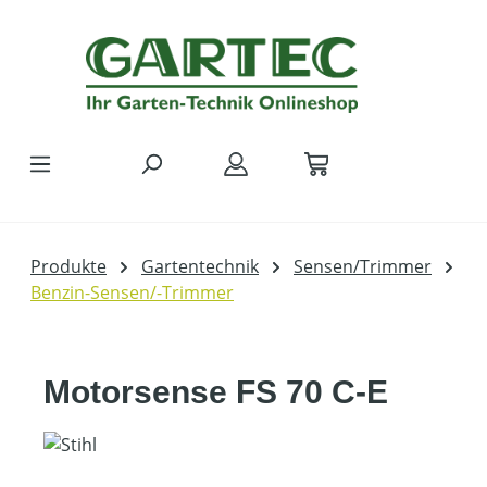
Zum Hauptinhalt springen
Produkte
Gartentechnik
Sensen/Trimmer
Benzin-Sensen/-Trimmer
Motorsense FS 70 C-E