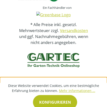
Ein Fachhändler von
* Alle Preise inkl. gesetzl.
Mehrwertsteuer zzgl.
Versandkosten
und ggf. Nachnahmegebühren, wenn
nicht anders angegeben.
Diese Website verwendet Cookies, um eine bestmögliche
Erfahrung bieten zu können.
Mehr Informationen ...
KONFIGURIEREN