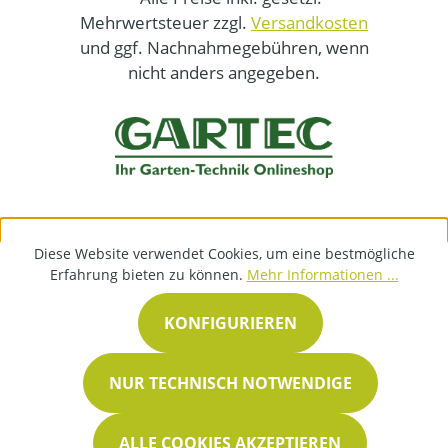
Mehrwertsteuer zzgl.
Versandkosten
und ggf. Nachnahmegebühren, wenn
nicht anders angegeben.
Diese Website verwendet Cookies, um eine bestmögliche
Erfahrung bieten zu können.
Mehr Informationen ...
KONFIGURIEREN
NUR TECHNISCH NOTWENDIGE
ALLE COOKIES AKZEPTIEREN