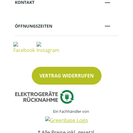
KONTAKT
ÖFFNUNGSZEITEN
VERTRAG WIDERRUFEN
Ein Fachhändler von
* Alle Preise inkl. gesetzl.