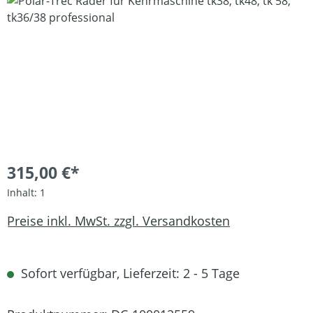
Bildergalerie überspringen
315,00 €*
Inhalt:
1
Preise inkl. MwSt. zzgl. Versandkosten
Sofort verfügbar, Lieferzeit: 2 - 5 Tage