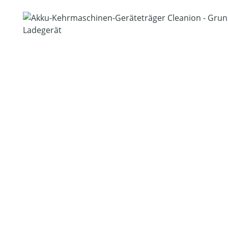
Bildergalerie überspringen