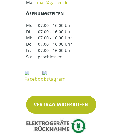
Mail:
ÖFFNUNGSZEITEN
Mo:
07.00 - 16.00 Uhr
Di:
07.00 - 16.00 Uhr
Mi:
07.00 - 16.00 Uhr
Do:
07.00 - 16.00 Uhr
Fr:
07.00 - 16.00 Uhr
Sa:
geschlossen
VERTRAG WIDERRUFEN