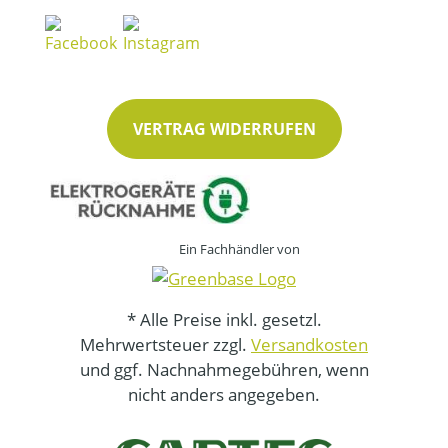
VERTRAG WIDERRUFEN
Ein Fachhändler von
* Alle Preise inkl. gesetzl.
Mehrwertsteuer zzgl.
Versandkosten
und ggf. Nachnahmegebühren, wenn
nicht anders angegeben.