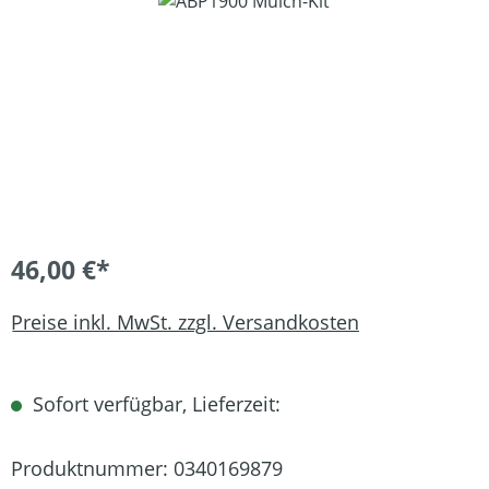
Bildergalerie überspringen
46,00 €*
Preise inkl. MwSt. zzgl. Versandkosten
Sofort verfügbar, Lieferzeit:
Produktnummer:
0340169879