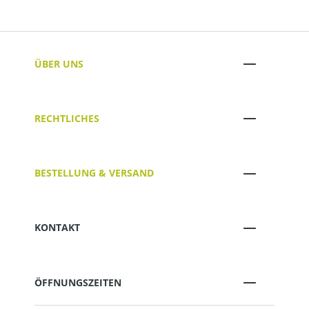
ÜBER UNS
RECHTLICHES
BESTELLUNG & VERSAND
KONTAKT
ÖFFNUNGSZEITEN