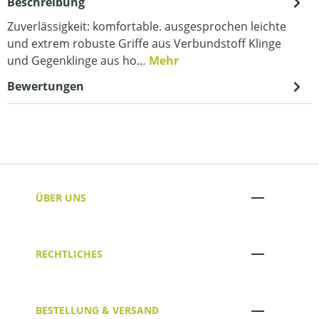
Beschreibung
Zuverlässigkeit: komfortable. ausgesprochen leichte
und extrem robuste Griffe aus Verbundstoff Klinge
und Gegenklinge aus ho…
Mehr
Bewertungen
ÜBER UNS
RECHTLICHES
BESTELLUNG & VERSAND