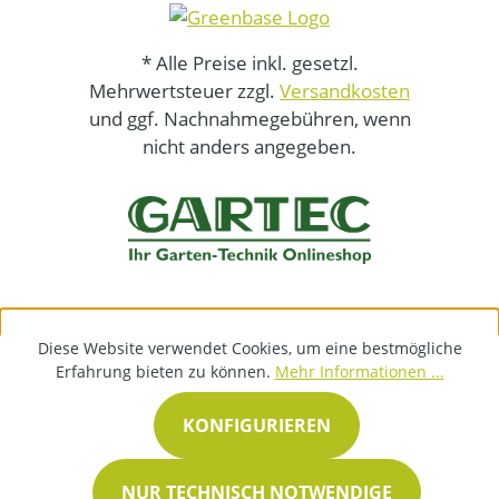
* Alle Preise inkl. gesetzl.
Mehrwertsteuer zzgl.
Versandkosten
und ggf. Nachnahmegebühren, wenn
nicht anders angegeben.
Diese Website verwendet Cookies, um eine bestmögliche
Erfahrung bieten zu können.
Mehr Informationen ...
KONFIGURIEREN
NUR TECHNISCH NOTWENDIGE