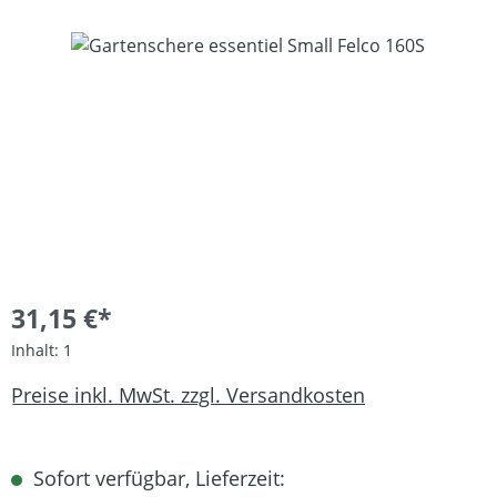
Bildergalerie überspringen
31,15 €*
Inhalt:
1
Preise inkl. MwSt. zzgl. Versandkosten
Sofort verfügbar, Lieferzeit: