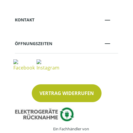
KONTAKT
ÖFFNUNGSZEITEN
VERTRAG WIDERRUFEN
Ein Fachhändler von