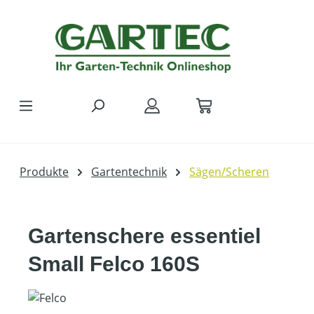
Zum Hauptinhalt springen
Produkte
Gartentechnik
Sägen/Scheren
Gartenschere essentiel
Small Felco 160S