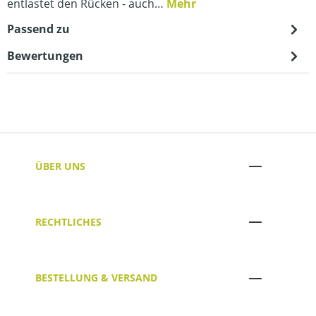
entlastet den Rücken - auch…
Mehr
Passend zu
Bewertungen
ÜBER UNS
RECHTLICHES
BESTELLUNG & VERSAND