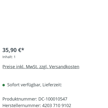
35,90 €*
Inhalt:
1
Preise inkl. MwSt. zzgl. Versandkosten
Sofort verfügbar, Lieferzeit:
Produktnummer:
DC-100010547
Herstellernummer:
4203 710 9102