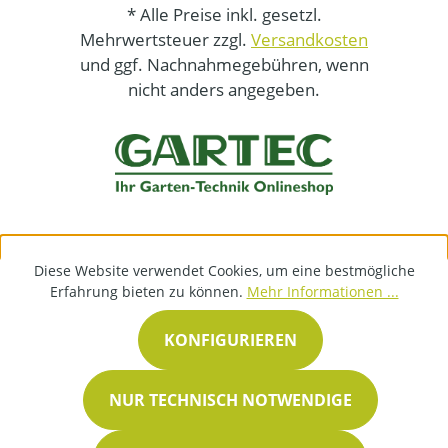
* Alle Preise inkl. gesetzl.
Mehrwertsteuer zzgl.
Versandkosten
und ggf. Nachnahmegebühren, wenn
nicht anders angegeben.
Diese Website verwendet Cookies, um eine bestmögliche
Erfahrung bieten zu können.
Mehr Informationen ...
KONFIGURIEREN
NUR TECHNISCH NOTWENDIGE