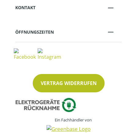
KONTAKT
ÖFFNUNGSZEITEN
VERTRAG WIDERRUFEN
Ein Fachhändler von