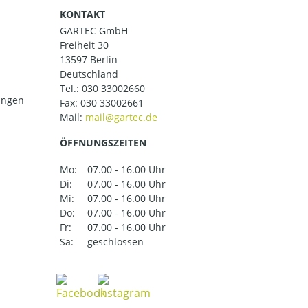
KONTAKT
GARTEC GmbH
Freiheit 30
13597 Berlin
Deutschland
Tel.:
030 33002660
ungen
Fax: 030 33002661
Mail:
ÖFFNUNGSZEITEN
Mo:
07.00 - 16.00 Uhr
Di:
07.00 - 16.00 Uhr
Mi:
07.00 - 16.00 Uhr
Do:
07.00 - 16.00 Uhr
Fr:
07.00 - 16.00 Uhr
Sa:
geschlossen