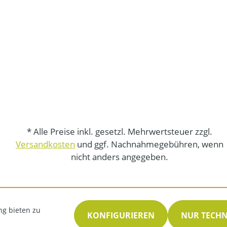
* Alle Preise inkl. gesetzl. Mehrwertsteuer zzgl.
Versandkosten
und ggf. Nachnahmegebühren, wenn
nicht anders angegeben.
ng bieten zu
KONFIGURIEREN
NUR TECH