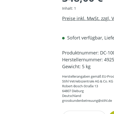
Inhalt:
1
Preise inkl. MwSt. zzgl.
Sofort verfügbar, Liefe
Produktnummer:
DC-10
Herstellernummer:
4925
Gewicht:
5 kg
Herstellerangaben gemäß EU-Prod
Stihl Vetriebszentrale AG & Co. KG
Robert-Bosch-Straße 13
64807 Dieburg
Deutschland
grosskundenbetreuung@stihl.de