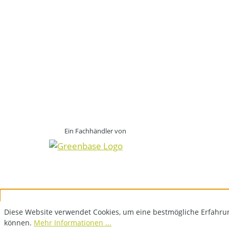
Ein Fachhändler von
Diese Website verwendet Cookies, um eine bestmögliche Erfahru
können.
Mehr Informationen ...