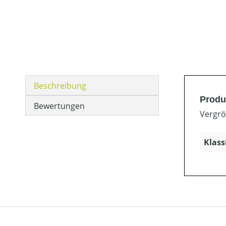
Beschreibung
Produ
Bewertungen
Vergrö
Klass