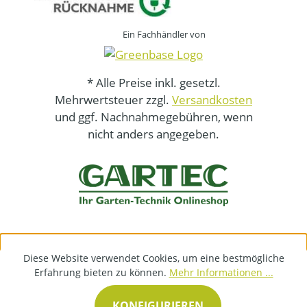
Ein Fachhändler von
* Alle Preise inkl. gesetzl.
Mehrwertsteuer zzgl.
Versandkosten
und ggf. Nachnahmegebühren, wenn
nicht anders angegeben.
Diese Website verwendet Cookies, um eine bestmögliche
Erfahrung bieten zu können.
Mehr Informationen ...
KONFIGURIEREN