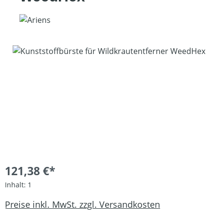
Bildergalerie überspringen
121,38 €*
Inhalt:
1
Preise inkl. MwSt. zzgl. Versandkosten