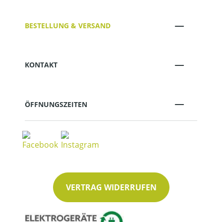
BESTELLUNG & VERSAND
KONTAKT
ÖFFNUNGSZEITEN
VERTRAG WIDERRUFEN