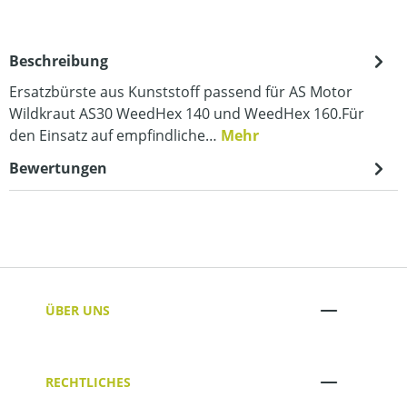
Beschreibung
Ersatzbürste aus Kunststoff passend für AS Motor
Wildkraut AS30 WeedHex 140 und WeedHex 160.Für
den Einsatz auf empfindliche…
Mehr
Bewertungen
ÜBER UNS
RECHTLICHES