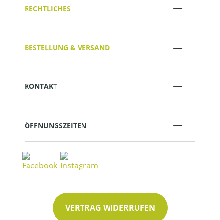
RECHTLICHES
BESTELLUNG & VERSAND
KONTAKT
ÖFFNUNGSZEITEN
VERTRAG WIDERRUFEN