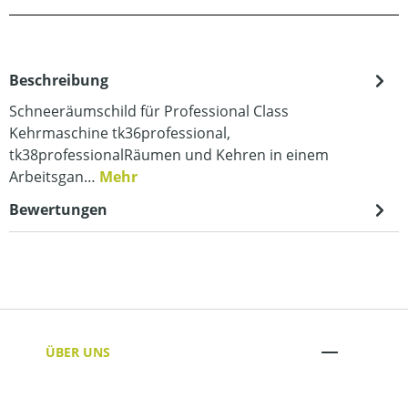
Beschreibung
Schneeräumschild für Professional Class
Kehrmaschine tk36professional,
tk38professionalRäumen und Kehren in einem
Arbeitsgan…
Mehr
Bewertungen
ÜBER UNS