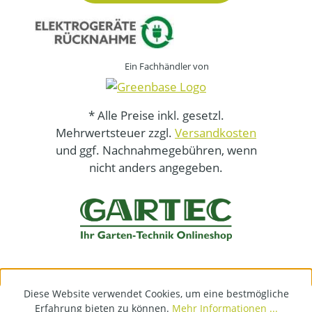
Ein Fachhändler von
* Alle Preise inkl. gesetzl.
Mehrwertsteuer zzgl.
Versandkosten
und ggf. Nachnahmegebühren, wenn
nicht anders angegeben.
Diese Website verwendet Cookies, um eine bestmögliche
Erfahrung bieten zu können.
Mehr Informationen ...