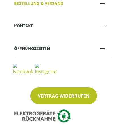
BESTELLUNG & VERSAND
KONTAKT
ÖFFNUNGSZEITEN
VERTRAG WIDERRUFEN