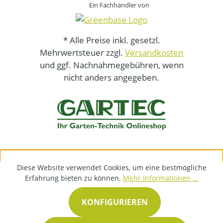
Ein Fachhändler von
* Alle Preise inkl. gesetzl.
Mehrwertsteuer zzgl.
Versandkosten
und ggf. Nachnahmegebühren, wenn
nicht anders angegeben.
Diese Website verwendet Cookies, um eine bestmögliche
Erfahrung bieten zu können.
Mehr Informationen ...
KONFIGURIEREN