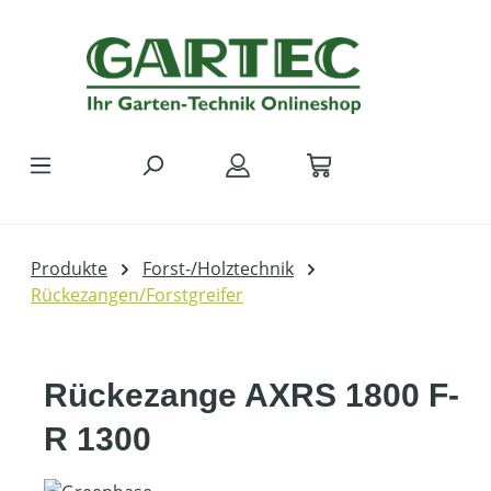
Zum Hauptinhalt springen
Produkte
Forst-/Holztechnik
Rückezangen/Forstgreifer
Rückezange AXRS 1800 F-
R 1300