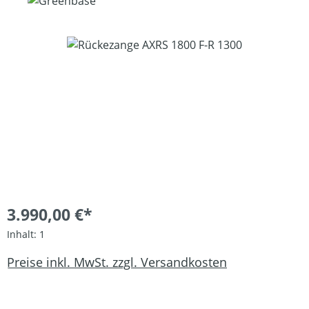
Bildergalerie überspringen
3.990,00 €*
Inhalt:
1
Preise inkl. MwSt. zzgl. Versandkosten