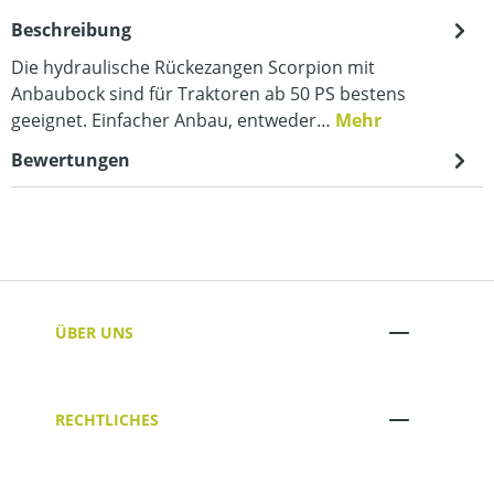
Beschreibung
Die hydraulische Rückezangen Scorpion mit
Anbaubock sind für Traktoren ab 50 PS bestens
geeignet. Einfacher Anbau, entweder…
Mehr
Bewertungen
ÜBER UNS
RECHTLICHES