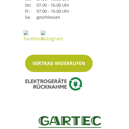
Do:
07.00 - 16.00 Uhr
Fr:
07.00 - 16.00 Uhr
Sa:
geschlossen
VERTRAG WIDERRUFEN