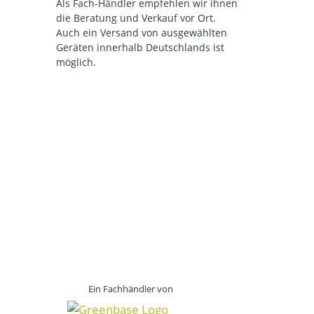
Als Fach-Händler empfehlen wir ihnen
die Beratung und Verkauf vor Ort.
Auch ein Versand von ausgewählten
Geräten innerhalb Deutschlands ist
möglich.
Ein Fachhändler von