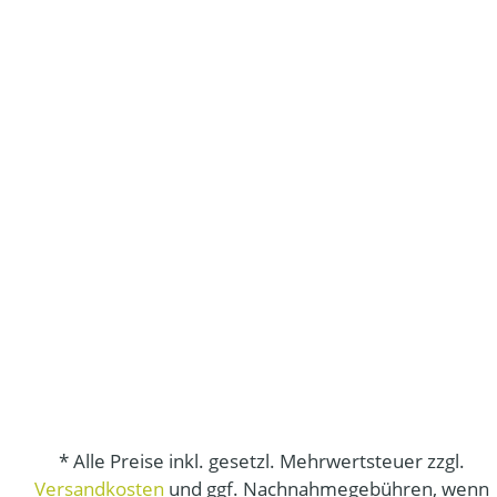
* Alle Preise inkl. gesetzl. Mehrwertsteuer zzgl.
Versandkosten
und ggf. Nachnahmegebühren, wenn