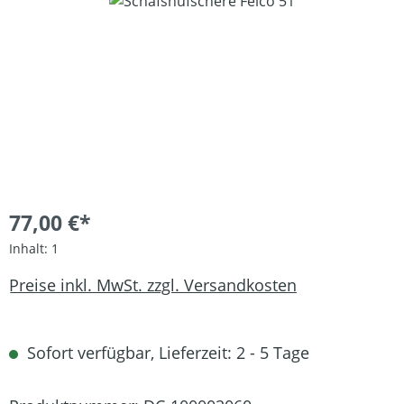
Bildergalerie überspringen
77,00 €*
Inhalt:
1
Preise inkl. MwSt. zzgl. Versandkosten
Sofort verfügbar, Lieferzeit: 2 - 5 Tage