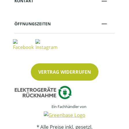
KONTAKT
ÖFFNUNGSZEITEN
VERTRAG WIDERRUFEN
Ein Fachhändler von
* Alle Preise inkl. gesetzl.