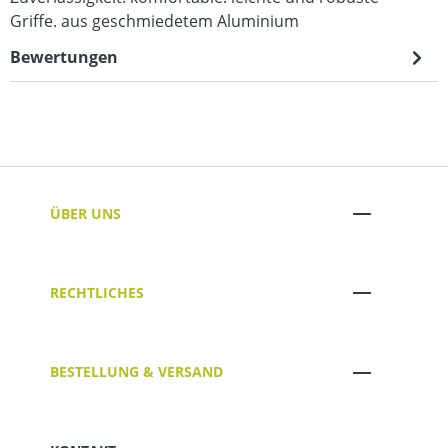
Griffe. aus geschmiedetem Aluminium
Bewertungen
ÜBER UNS
RECHTLICHES
BESTELLUNG & VERSAND