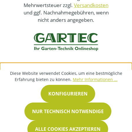
Mehrwertsteuer zzgl.
Versandkosten
und ggf. Nachnahmegebühren, wenn
nicht anders angegeben.
Diese Website verwendet Cookies, um eine bestmögliche
Erfahrung bieten zu können.
Mehr Informationen ...
KONFIGURIEREN
NUR TECHNISCH NOTWENDIGE
ALLE COOKIES AKZEPTIEREN