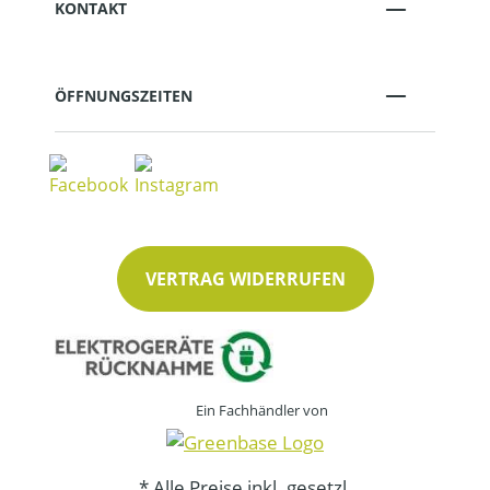
KONTAKT
ÖFFNUNGSZEITEN
VERTRAG WIDERRUFEN
Ein Fachhändler von
* Alle Preise inkl. gesetzl.