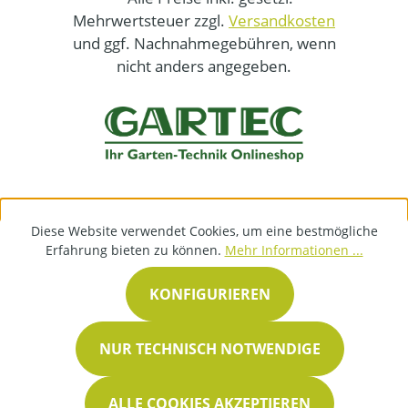
Mehrwertsteuer zzgl.
Versandkosten
und ggf. Nachnahmegebühren, wenn
nicht anders angegeben.
Diese Website verwendet Cookies, um eine bestmögliche
Erfahrung bieten zu können.
Mehr Informationen ...
KONFIGURIEREN
NUR TECHNISCH NOTWENDIGE
ALLE COOKIES AKZEPTIEREN