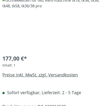
Bildergalerie überspringen
177,00 €*
Inhalt:
1
Preise inkl. MwSt. zzgl. Versandkosten
Sofort verfügbar, Lieferzeit: 2 - 5 Tage