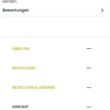
werden.
Bewertungen
ÜBER UNS
RECHTLICHES
BESTELLUNG & VERSAND
KONTAKT