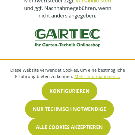
Mehrwertsteuer zzgl.
Versandkosten
und ggf. Nachnahmegebühren, wenn
nicht anders angegeben.
Diese Website verwendet Cookies, um eine bestmögliche
Erfahrung bieten zu können.
Mehr Informationen ...
KONFIGURIEREN
NUR TECHNISCH NOTWENDIGE
ALLE COOKIES AKZEPTIEREN