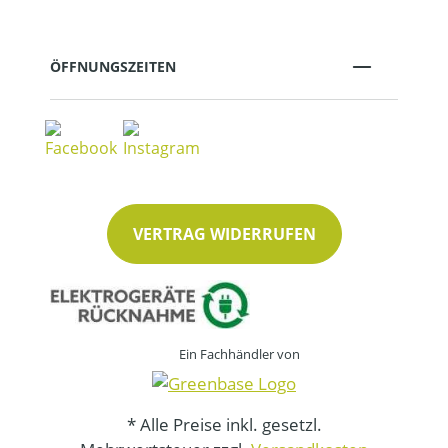
ÖFFNUNGSZEITEN
VERTRAG WIDERRUFEN
Ein Fachhändler von
* Alle Preise inkl. gesetzl.