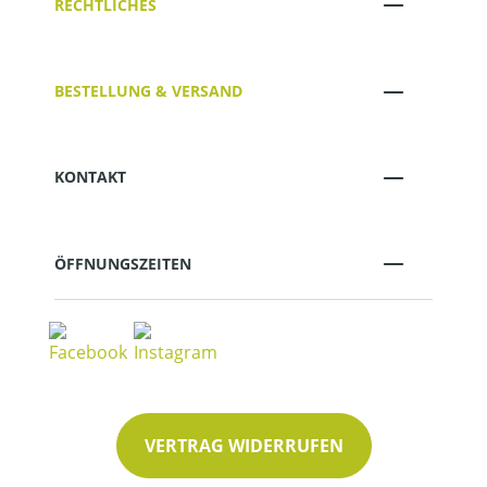
RECHTLICHES
BESTELLUNG & VERSAND
KONTAKT
ÖFFNUNGSZEITEN
VERTRAG WIDERRUFEN