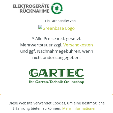
Ein Fachhändler von
* Alle Preise inkl. gesetzl.
Mehrwertsteuer zzgl.
Versandkosten
und ggf. Nachnahmegebühren, wenn
nicht anders angegeben.
Diese Website verwendet Cookies, um eine bestmögliche
Erfahrung bieten zu können.
Mehr Informationen ...