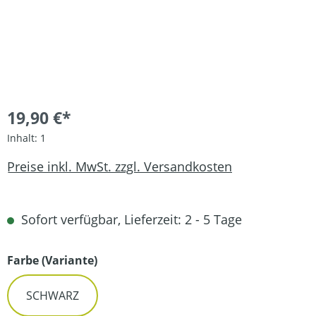
19,90 €*
Inhalt:
1
Preise inkl. MwSt. zzgl. Versandkosten
Sofort verfügbar, Lieferzeit: 2 - 5 Tage
auswählen
Farbe (Variante)
SCHWARZ