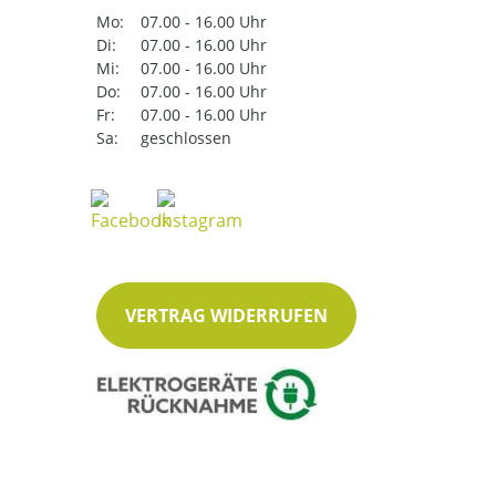
Mo:
07.00 - 16.00 Uhr
Di:
07.00 - 16.00 Uhr
Mi:
07.00 - 16.00 Uhr
Do:
07.00 - 16.00 Uhr
Fr:
07.00 - 16.00 Uhr
Sa:
geschlossen
VERTRAG WIDERRUFEN