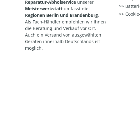
Reparatur-Abholservice
unserer
Batteri
Meisterwerkstatt
umfasst die
Cookie-
Regionen Berlin und Brandenburg
.
Als Fach-Händler empfehlen wir ihnen
die Beratung und Verkauf vor Ort.
Auch ein Versand von ausgewählten
Geräten innerhalb Deutschlands ist
möglich.