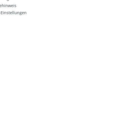
ehinweis
Einstellungen