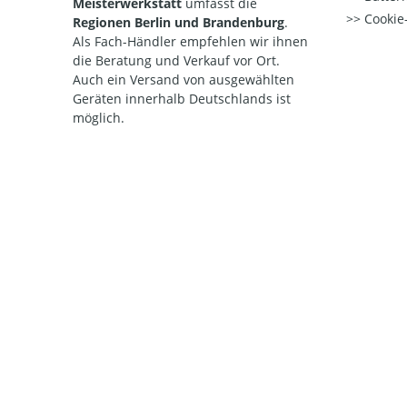
Meisterwerkstatt
umfasst die
Cookie-
Regionen Berlin und Brandenburg
.
Als Fach-Händler empfehlen wir ihnen
die Beratung und Verkauf vor Ort.
Auch ein Versand von ausgewählten
Geräten innerhalb Deutschlands ist
möglich.