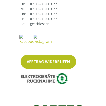
Di:
07.00 - 16.00 Uhr
Mi:
07.00 - 16.00 Uhr
Do:
07.00 - 16.00 Uhr
Fr:
07.00 - 16.00 Uhr
Sa:
geschlossen
VERTRAG WIDERRUFEN