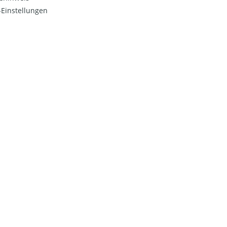
Einstellungen