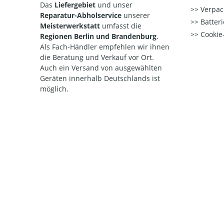
Das
Liefergebiet
und unser
Verpac
Reparatur-Abholservice
unserer
Batteri
Meisterwerkstatt
umfasst die
Cookie-
Regionen Berlin und Brandenburg
.
Als Fach-Händler empfehlen wir ihnen
die Beratung und Verkauf vor Ort.
Auch ein Versand von ausgewählten
Geräten innerhalb Deutschlands ist
möglich.