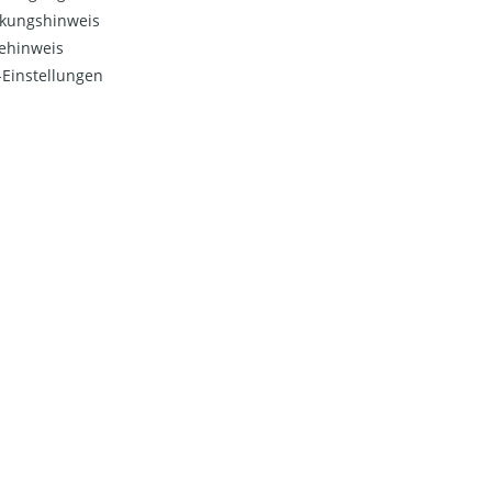
kungshinweis
ehinweis
Einstellungen