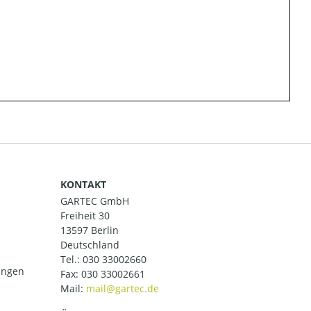
KONTAKT
GARTEC GmbH
Freiheit 30
13597 Berlin
Deutschland
Tel.:
030 33002660
ungen
Fax: 030 33002661
Mail: