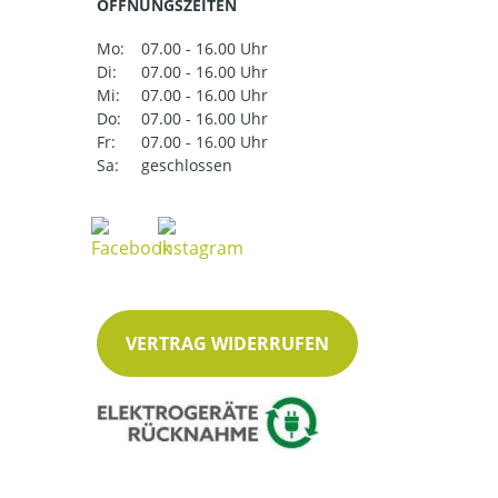
ÖFFNUNGSZEITEN
Mo:
07.00 - 16.00 Uhr
Di:
07.00 - 16.00 Uhr
Mi:
07.00 - 16.00 Uhr
Do:
07.00 - 16.00 Uhr
Fr:
07.00 - 16.00 Uhr
Sa:
geschlossen
VERTRAG WIDERRUFEN