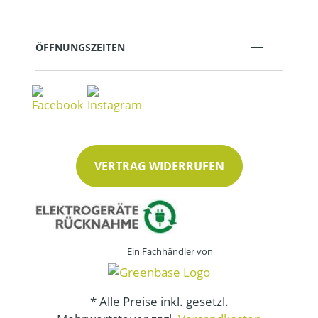
ÖFFNUNGSZEITEN
VERTRAG WIDERRUFEN
Ein Fachhändler von
* Alle Preise inkl. gesetzl.