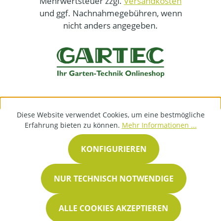
Mehrwertsteuer zzgl.
Versandkosten
und ggf. Nachnahmegebühren, wenn
nicht anders angegeben.
Diese Website verwendet Cookies, um eine bestmögliche
Erfahrung bieten zu können.
Mehr Informationen ...
KONFIGURIEREN
NUR TECHNISCH NOTWENDIGE
ALLE COOKIES AKZEPTIEREN