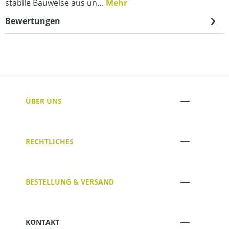
stabile Bauweise aus un…
Mehr
Bewertungen
ÜBER UNS
RECHTLICHES
BESTELLUNG & VERSAND
KONTAKT