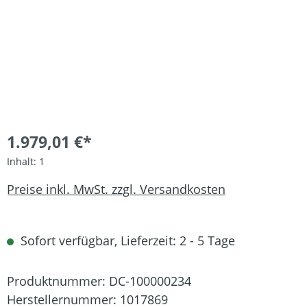
1.979,01 €*
Inhalt:
1
Preise inkl. MwSt. zzgl. Versandkosten
Sofort verfügbar, Lieferzeit: 2 - 5 Tage
Produktnummer:
DC-100000234
Herstellernummer:
1017869