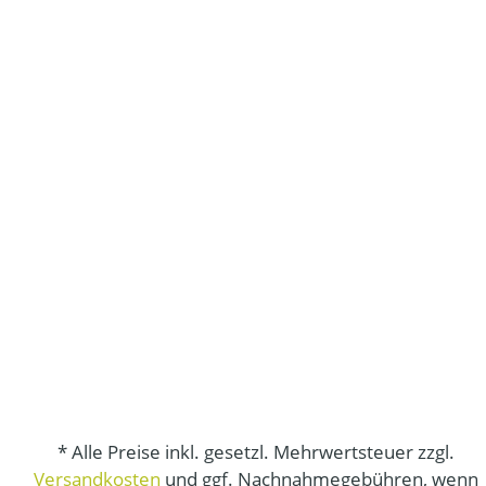
* Alle Preise inkl. gesetzl. Mehrwertsteuer zzgl.
Versandkosten
und ggf. Nachnahmegebühren, wenn