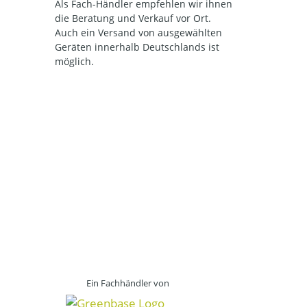
Als Fach-Händler empfehlen wir ihnen
die Beratung und Verkauf vor Ort.
Auch ein Versand von ausgewählten
Geräten innerhalb Deutschlands ist
möglich.
Ein Fachhändler von