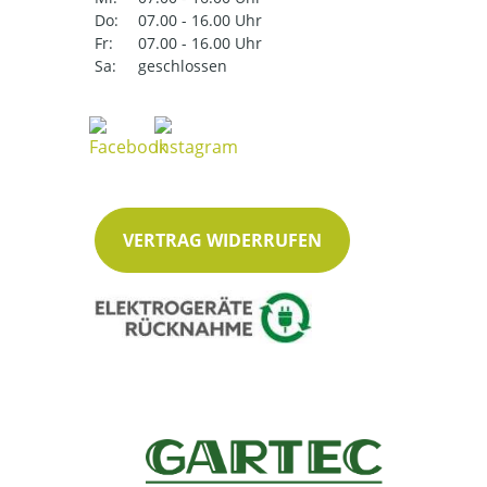
Do:
07.00 - 16.00 Uhr
Fr:
07.00 - 16.00 Uhr
Sa:
geschlossen
VERTRAG WIDERRUFEN