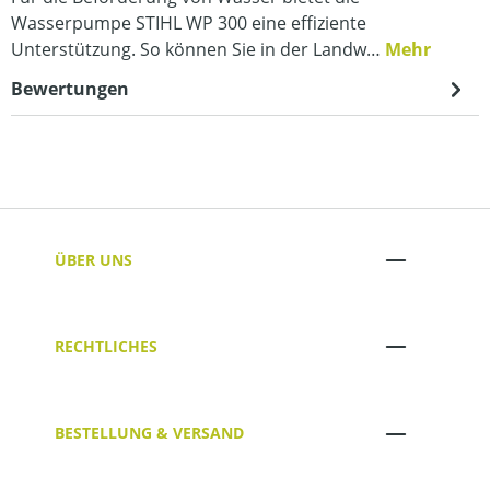
Wasserpumpe STIHL WP 300 eine effiziente
Unterstützung. So können Sie in der Landw…
Mehr
Bewertungen
ÜBER UNS
RECHTLICHES
BESTELLUNG & VERSAND