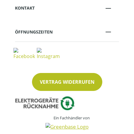
KONTAKT
ÖFFNUNGSZEITEN
VERTRAG WIDERRUFEN
Ein Fachhändler von