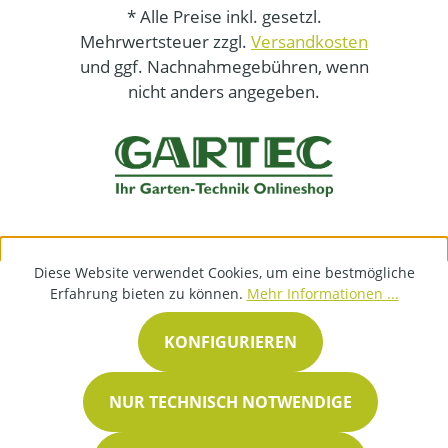
* Alle Preise inkl. gesetzl.
Mehrwertsteuer zzgl.
Versandkosten
und ggf. Nachnahmegebühren, wenn
nicht anders angegeben.
Diese Website verwendet Cookies, um eine bestmögliche
Erfahrung bieten zu können.
Mehr Informationen ...
KONFIGURIEREN
NUR TECHNISCH NOTWENDIGE