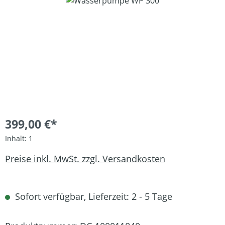
Bildergalerie überspringen
399,00 €*
Inhalt:
1
Preise inkl. MwSt. zzgl. Versandkosten
Sofort verfügbar, Lieferzeit: 2 - 5 Tage