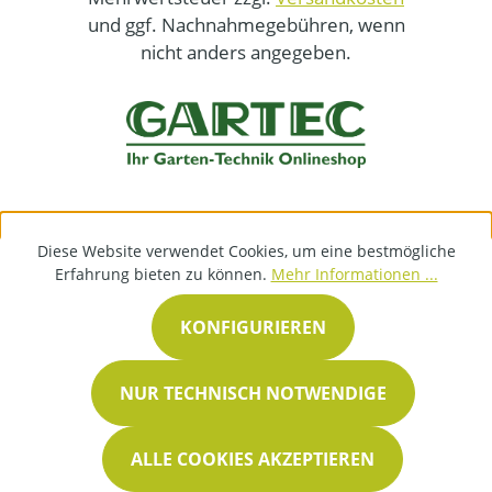
und ggf. Nachnahmegebühren, wenn
nicht anders angegeben.
Diese Website verwendet Cookies, um eine bestmögliche
Erfahrung bieten zu können.
Mehr Informationen ...
KONFIGURIEREN
NUR TECHNISCH NOTWENDIGE
ALLE COOKIES AKZEPTIEREN