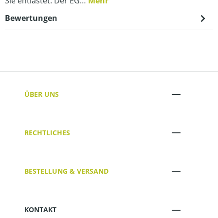
Sie entlastet. Der EG…
Mehr
Bewertungen
ÜBER UNS
RECHTLICHES
BESTELLUNG & VERSAND
KONTAKT