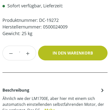
Sofort verfügbar, Lieferzeit:
Produktnummer:
DC-19272
Herstellernummer:
0500024009
Gewicht:
25 kg
Produkt Anzahl: Gib den gewünschten Wert
IN DEN WARENKORB
Beschreibung
Ähnlich wie der LM1700E, aber hier mit einem sich
automatisch einstellenden selbstfahrenden Motor, der