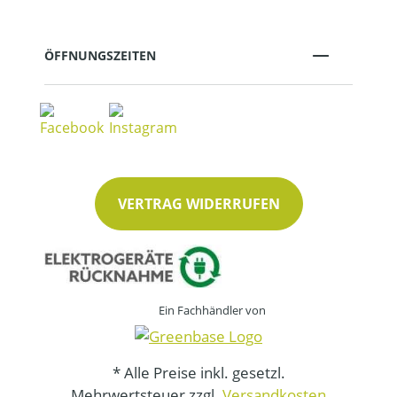
ÖFFNUNGSZEITEN
VERTRAG WIDERRUFEN
Ein Fachhändler von
* Alle Preise inkl. gesetzl.
Mehrwertsteuer zzgl.
Versandkosten