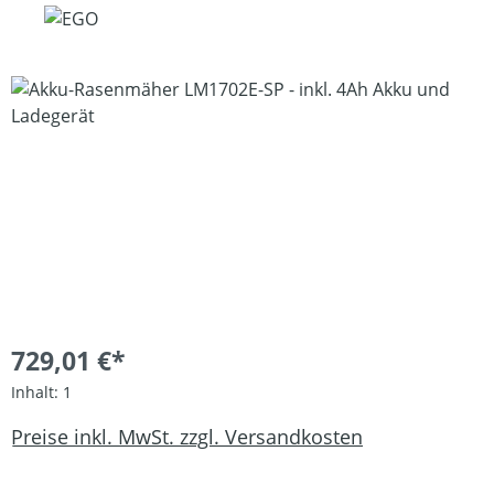
Bildergalerie überspringen
729,01 €*
Inhalt:
1
Preise inkl. MwSt. zzgl. Versandkosten