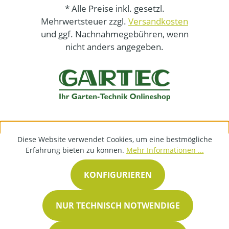
* Alle Preise inkl. gesetzl.
Mehrwertsteuer zzgl.
Versandkosten
und ggf. Nachnahmegebühren, wenn
nicht anders angegeben.
Diese Website verwendet Cookies, um eine bestmögliche
Erfahrung bieten zu können.
Mehr Informationen ...
KONFIGURIEREN
NUR TECHNISCH NOTWENDIGE