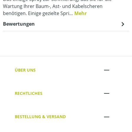
Wartung Ihrer Baum-, Ast- und Kabelscheren
benötigen. Einige gezielte Spri…
Mehr
Bewertungen
ÜBER UNS
RECHTLICHES
BESTELLUNG & VERSAND