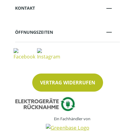
KONTAKT
ÖFFNUNGSZEITEN
VERTRAG WIDERRUFEN
Ein Fachhändler von