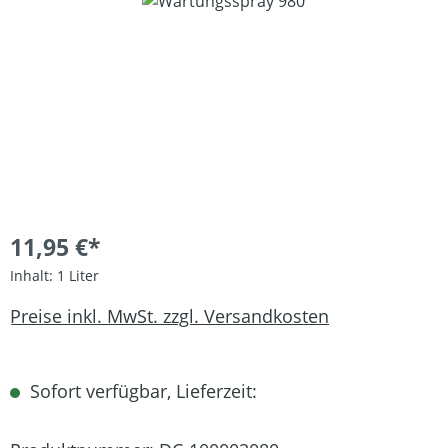
Bildergalerie überspringen
11,95 €*
Inhalt:
1 Liter
Preise inkl. MwSt. zzgl. Versandkosten
Sofort verfügbar, Lieferzeit: