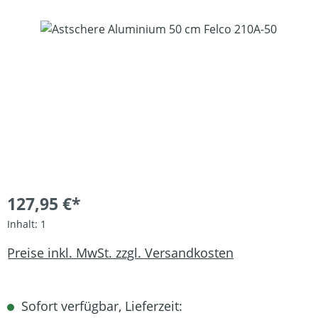
Bildergalerie überspringen
127,95 €*
Inhalt:
1
Preise inkl. MwSt. zzgl. Versandkosten
Sofort verfügbar, Lieferzeit: