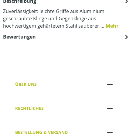
Beschreibung
Zuverlässigkeit: leichte Griffe aus Aluminium
geschraubte Klinge und Gegenklinge aus
hochwertigem gehärtetem Stahl sauberer.…
Mehr
Bewertungen
ÜBER UNS
RECHTLICHES
BESTELLUNG & VERSAND