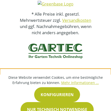
* Alle Preise inkl. gesetzl.
Mehrwertsteuer zzgl.
Versandkosten
und ggf. Nachnahmegebühren, wenn
nicht anders angegeben.
Diese Website verwendet Cookies, um eine bestmögliche
Erfahrung bieten zu können.
Mehr Informationen ...
KONFIGURIEREN
NUR TECHNISCH NOTWENDIGE