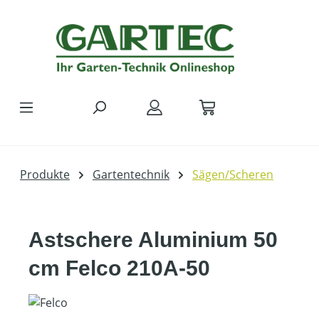
Zum Hauptinhalt springen
Produkte
Gartentechnik
Sägen/Scheren
Astschere Aluminium 50
cm Felco 210A-50