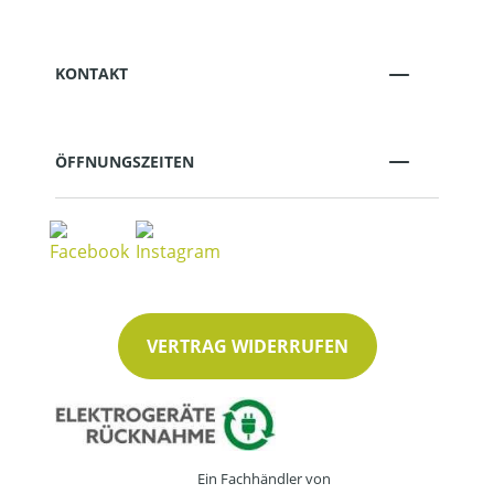
KONTAKT
ÖFFNUNGSZEITEN
VERTRAG WIDERRUFEN
Ein Fachhändler von