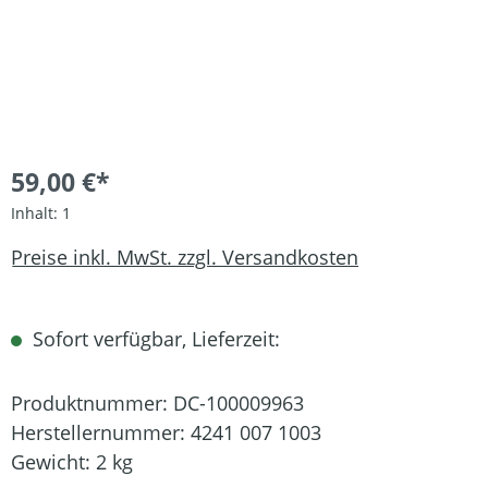
59,00 €*
Inhalt:
1
Preise inkl. MwSt. zzgl. Versandkosten
Sofort verfügbar, Lieferzeit:
Produktnummer:
DC-100009963
Herstellernummer:
4241 007 1003
Gewicht:
2 kg