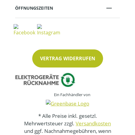
ÖFFNUNGSZEITEN
VERTRAG WIDERRUFEN
Ein Fachhändler von
* Alle Preise inkl. gesetzl.
Mehrwertsteuer zzgl.
Versandkosten
und ggf. Nachnahmegebühren, wenn