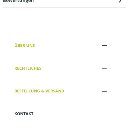
Bewertungen
ÜBER UNS
RECHTLICHES
BESTELLUNG & VERSAND
KONTAKT