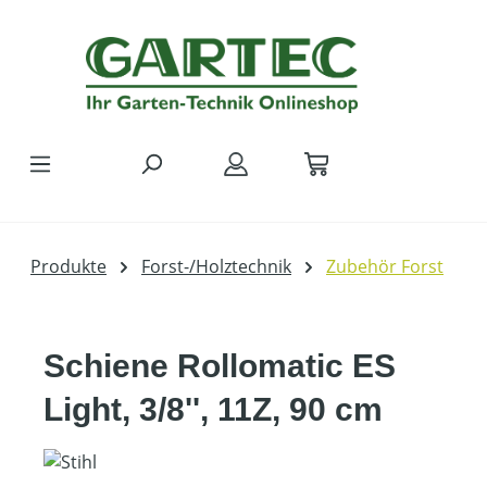
Zum Hauptinhalt springen
Produkte
Forst-/Holztechnik
Zubehör Forst
Schiene Rollomatic ES
Light, 3/8'', 11Z, 90 cm