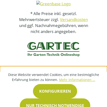
* Alle Preise inkl. gesetzl.
Mehrwertsteuer zzgl.
Versandkosten
und ggf. Nachnahmegebühren, wenn
nicht anders angegeben.
Diese Website verwendet Cookies, um eine bestmögliche
Erfahrung bieten zu können.
Mehr Informationen ...
KONFIGURIEREN
NUR TECHNISCH NOTWENDIGE