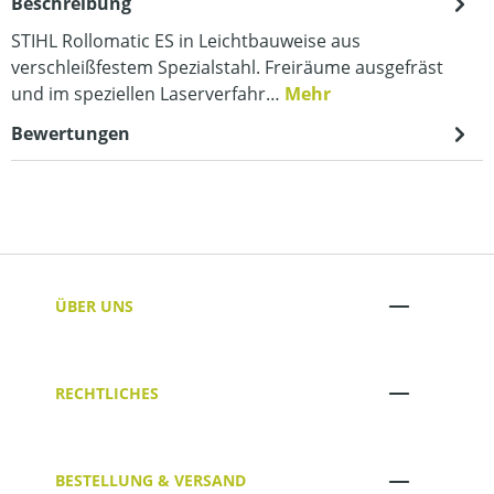
Beschreibung
STIHL Rollomatic ES in Leichtbauweise aus
verschleißfestem Spezialstahl. Freiräume ausgefräst
und im speziellen Laserverfahr…
Mehr
Bewertungen
ÜBER UNS
RECHTLICHES
BESTELLUNG & VERSAND