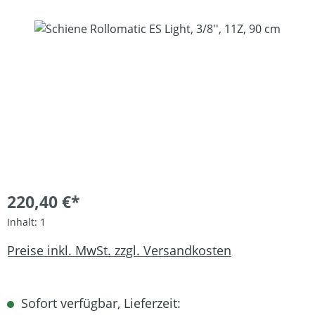
Bildergalerie überspringen
220,40 €*
Inhalt:
1
Preise inkl. MwSt. zzgl. Versandkosten
Sofort verfügbar, Lieferzeit: