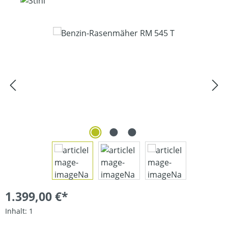
Bildergalerie überspringen
1.399,00 €*
Inhalt:
1