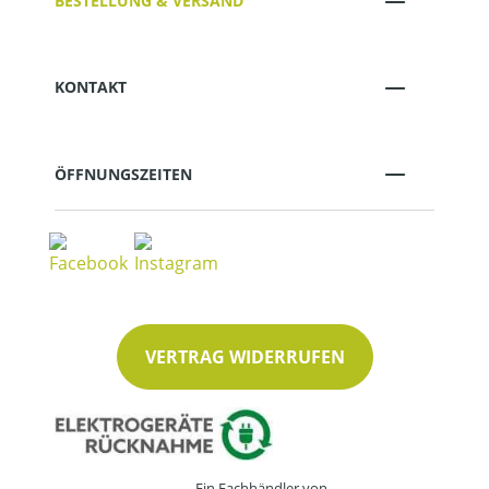
BESTELLUNG & VERSAND
KONTAKT
ÖFFNUNGSZEITEN
VERTRAG WIDERRUFEN
Ein Fachhändler von