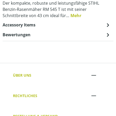
Der kompakte, robuste und leistungsfähige STIHL
Benzin-Rasenmäher RM 545 T ist mit seiner
Schnittbreite von 43 cm ideal für…
Mehr
Accessory Items
Bewertungen
ÜBER UNS
RECHTLICHES