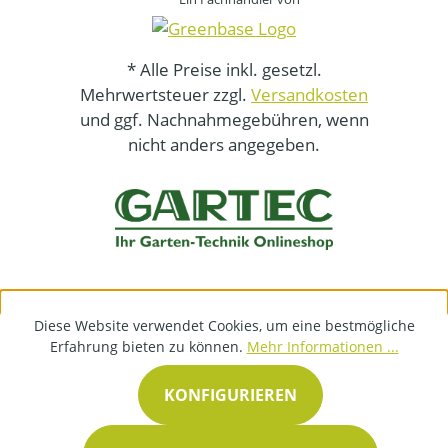
* Alle Preise inkl. gesetzl.
Mehrwertsteuer zzgl.
Versandkosten
und ggf. Nachnahmegebühren, wenn
nicht anders angegeben.
Diese Website verwendet Cookies, um eine bestmögliche
Erfahrung bieten zu können.
Mehr Informationen ...
KONFIGURIEREN