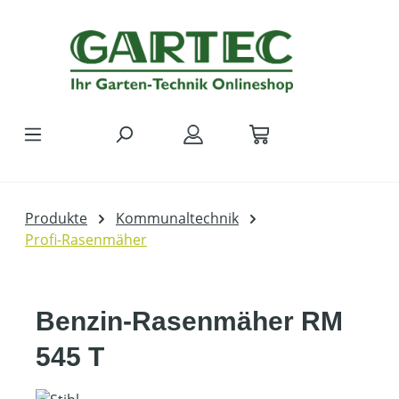
Zum Hauptinhalt springen
Produkte
Kommunaltechnik
Profi-Rasenmäher
Benzin-Rasenmäher RM
545 T