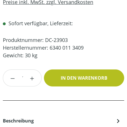
Preise inkl. MwSt. zzgl. Versandkosten
Sofort verfügbar, Lieferzeit:
Produktnummer:
DC-23903
Herstellernummer:
6340 011 3409
Gewicht:
30 kg
Produkt Anzahl: Gib den gewünschten Wert
IN DEN WARENKORB
Beschreibung